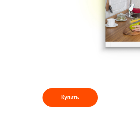
Купить