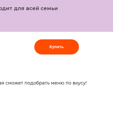
одит для всей семьи
Купить
я сможет подобрать меню по вкусу!