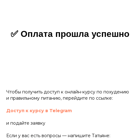
✅ Оплата прошла успешно
Чтобы получить доступ к онлайн-курсу по похудению
и правильному питанию, перейдите по ссылке:
Доступ к курсу в Telegram
и подайте заявку
Если у вас есть вопросы — напишите Татьяне: